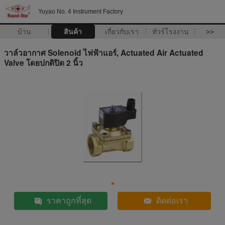
Yuyao No. 4 Instrument Factory
บ้าน
สินค้า
เกี่ยวกับเรา
ทัวร์โรงงาน
>>
วาล์วอากาศ Solenoid ไฟฟ้าแอร์, Actuated Air Actuated
Valve โดยปกติปิด 2 นิ้ว
ราคาถูกที่สุด
ติดต่อเรา