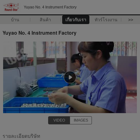
Yuyao No. 4 Instrument Factory
บ้าน
สินค้า
เกี่ยวกับเรา
ทัวร์โรงงาน
>>
Yuyao No. 4 Instrument Factory
VIDEO
IMAGES
รายละเอียดบริษัท