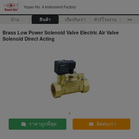
Yuyao No. 4 Instrument Factory
บ้าน
สินค้า
เกี่ยวกับเรา
ทัวร์โรงงาน
>>
Brass Low Power Solenoid Valve Electric Air Valve
Solenoid Direct Acting
ราคาถูกที่สุด
ติดต่อเรา