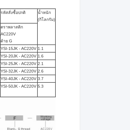
รหัสสั่งซื้อปกติ
น้ำหนัก
(กิโลกรัม)
ตราพลาสติก
AC220V
ด้าย G
YSI-15JK - AC220V
1.1
YSI-20JK - AC220V
1.6
YSI-25JK - AC220V
2.1
YSI-32JK - AC220V
2.6
YSI-40JK - AC220V
3.7
YSI-50JK - AC220V
5.3