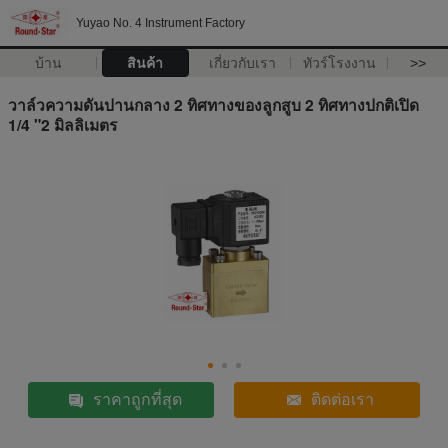
Yuyao No. 4 Instrument Factory
บ้าน
สินค้า
เกี่ยวกับเรา
ทัวร์โรงงาน
>>
วาล์วความดันปานกลาง 2 ทิศทางของลูกสูบ 2 ทิศทางปกติเปิด
1/4 "2 มิลลิเมตร
ราคาถูกที่สุด
ติดต่อเรา