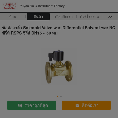
Yuyao No. 4 Instrument Factory
บ้าน
สินค้า
เกี่ยวกับเรา
ทัวร์โรงงาน
>>
ข้อต่อวาล์ว Solenoid Valve แบบ Differential Solvent ของ NC
ซีรี่ส์ RSPS ซีรี่ส์ DN15 ~ 50 มม
ราคาถูกที่สุด
ติดต่อเรา